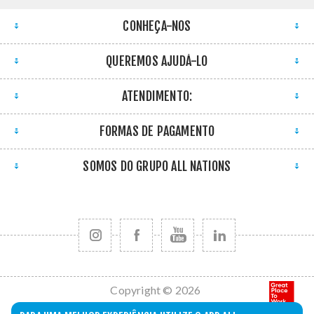
CONHEÇA-NOS
QUEREMOS AJUDÁ-LO
ATENDIMENTO:
FORMAS DE PAGAMENTO
SOMOS DO GRUPO ALL NATIONS
Copyright © 2026
All Nations. Todos