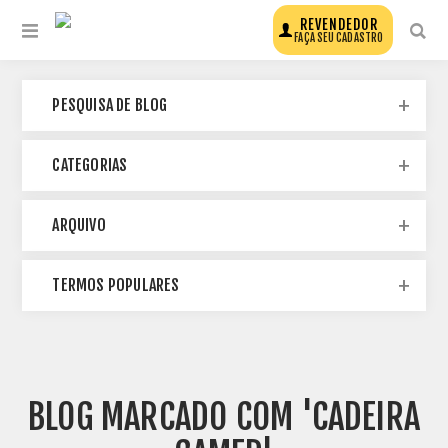
REVENDEDOR
FAÇA SEU CADASTRO
PESQUISA DE BLOG
CATEGORIAS
ARQUIVO
TERMOS POPULARES
BLOG MARCADO COM 'CADEIRA