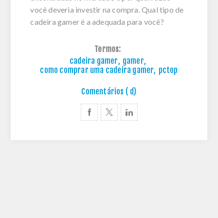
você deveria investir na compra. Qual tipo de
cadeira gamer é a adequada para você?
Termos:
cadeira gamer
,
gamer
,
como comprar uma cadeira gamer
,
pctop
Comentários ( d)