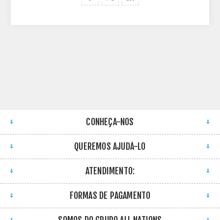
CONHEÇA-NOS
QUEREMOS AJUDÁ-LO
ATENDIMENTO:
FORMAS DE PAGAMENTO
SOMOS DO GRUPO ALL NATIONS