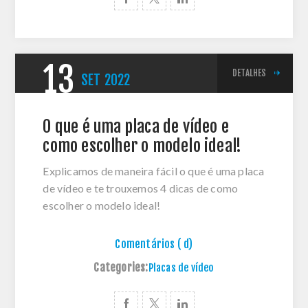
13
DETALHES
SET
2022
O que é uma placa de vídeo e
como escolher o modelo ideal!
Explicamos de maneira fácil o que é uma placa
de vídeo e te trouxemos 4 dicas de como
escolher o modelo ideal!
Comentários ( d)
Categories:
Placas de vídeo