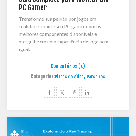
PC Gamer
Transforme sua paixão por jogos em
realidade: monte seu PC gamer com os
melhores componentes disponíveis e
mergulhe em uma experiência de jogo sem
igual.
Comentários ( d)
Categories:
Placas de vídeo
,
Parceiros