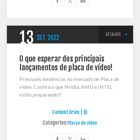
13
DETALHES
SET
2022
O que esperar dos principais
lançamentos de placa de vídeo!
Principais tendências no mercado de Placa de
vídeo. Confira o que Nvidia, AMD e INTEL
estão preparando!!
Comentários ( d)
Categories:
Placas de vídeo