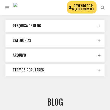
REVENDEDOR
FAÇA SEU CADASTRO
PESQUISA DE BLOG
CATEGORIAS
ARQUIVO
TERMOS POPULARES
BLOG