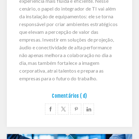
experiência mais fluida e eficiente. Nesse
cenário, o papel do integrador de TI vai além
da instalação de equipamentos: ele se torna
responsável por criar ambientes estratégicos
que elevam a percepção de valor das
empresas. Investir em soluções de projeção,
áudio e conectividade de alta performance
não apenas melhora a colaboração no dia a
dia, mas também fortalece a imagem
corporativa, atrai talentos e prepara as
empresas para o futuro do trabalho.
Comentários ( d)