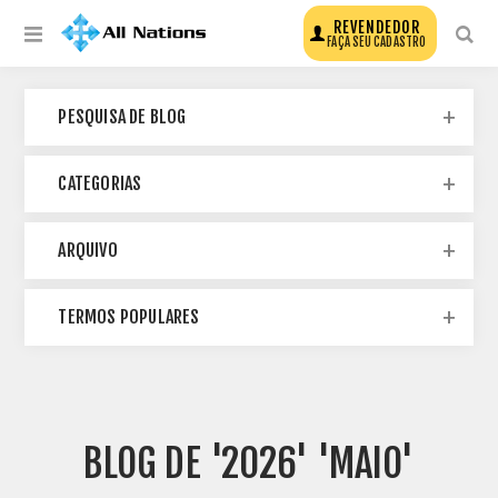
REVENDEDOR
FAÇA SEU CADASTRO
PESQUISA DE BLOG
CATEGORIAS
ARQUIVO
TERMOS POPULARES
BLOG DE '2026' 'MAIO'