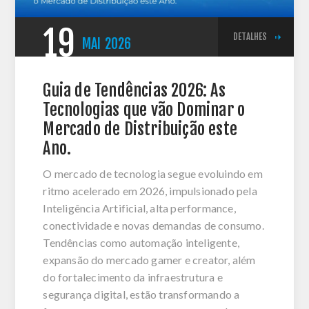
19
DETALHES
MAI
2026
Guia de Tendências 2026: As
Tecnologias que vão Dominar o
Mercado de Distribuição este
Ano.
O mercado de tecnologia segue evoluindo em
ritmo acelerado em 2026, impulsionado pela
Inteligência Artificial, alta performance,
conectividade e novas demandas de consumo.
Tendências como automação inteligente,
expansão do mercado gamer e creator, além
do fortalecimento da infraestrutura e
segurança digital, estão transformando a