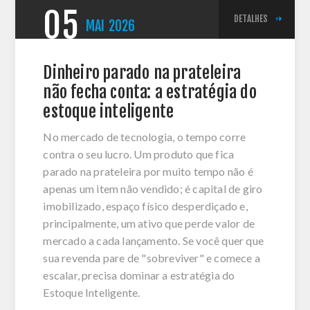
05
DETALHES
MAI
2026
Dinheiro parado na prateleira
não fecha conta: a estratégia do
estoque inteligente
No mercado de tecnologia, o tempo corre
contra o seu lucro. Um produto que fica
parado na prateleira por muito tempo não é
apenas um item não vendido; é capital de giro
imobilizado, espaço físico desperdiçado e,
principalmente, um ativo que perde valor de
mercado a cada lançamento. Se você quer que
sua revenda pare de "sobreviver" e comece a
escalar, precisa dominar a estratégia do
Estoque Inteligente.