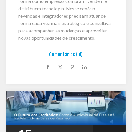
forma como empresas compram, vendem e
distribuem tecnologia. Nesse cenário,
revendas e integradores precisam atuar de
forma cada vez mais estratégica e consultiva
para acompanhar as mudanças e aproveitar
novas oportunidades de crescimento.
Comentários ( d)