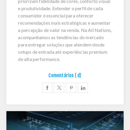
priorizam fidelidade de cores, conforto visual
e produtividade. Entender o perfil de cada
consumidor é essencial para oferecer
recomendações mais estratégicas e aumentar
a percepção de valor na venda. Na All Nations,
acompanhamos as tendências do mercado
para entregar soluções que atendem desde
setups de entrada até experiências premium
de alta performance.
Comentários ( d)