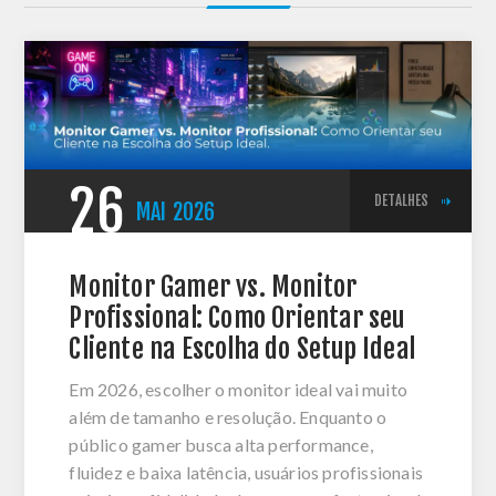
26
DETALHES
MAI
2026
Monitor Gamer vs. Monitor
Profissional: Como Orientar seu
Cliente na Escolha do Setup Ideal
Em 2026, escolher o monitor ideal vai muito
além de tamanho e resolução. Enquanto o
público gamer busca alta performance,
fluidez e baixa latência, usuários profissionais