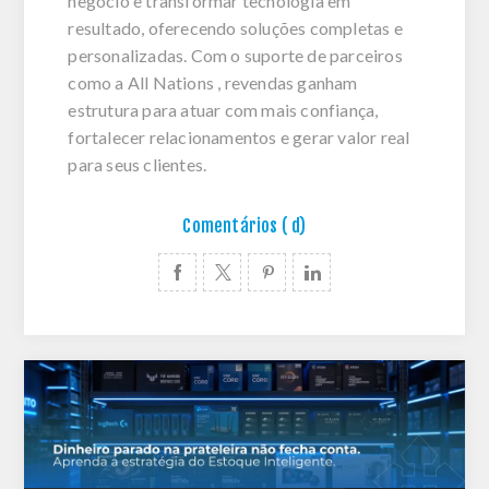
negócio e transformar tecnologia em
resultado, oferecendo soluções completas e
personalizadas. Com o suporte de parceiros
como a All Nations , revendas ganham
estrutura para atuar com mais confiança,
fortalecer relacionamentos e gerar valor real
para seus clientes.
Comentários ( d)