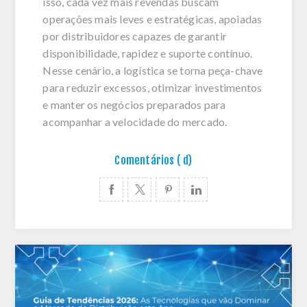
isso, cada vez mais revendas buscam
operações mais leves e estratégicas, apoiadas
por distribuidores capazes de garantir
disponibilidade, rapidez e suporte contínuo.
Nesse cenário, a logística se torna peça-chave
para reduzir excessos, otimizar investimentos
e manter os negócios preparados para
acompanhar a velocidade do mercado.
Comentários ( d)