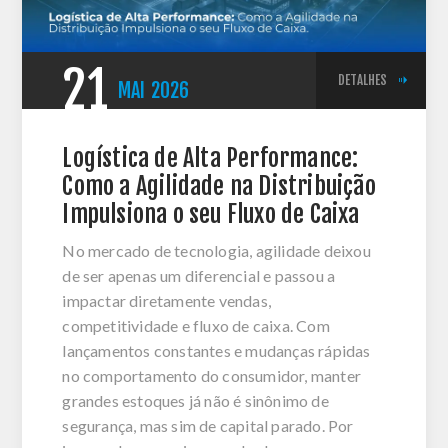
21
DETALHES
MAI
2026
Logística de Alta Performance:
Como a Agilidade na Distribuição
Impulsiona o seu Fluxo de Caixa
No mercado de tecnologia, agilidade deixou
de ser apenas um diferencial e passou a
impactar diretamente vendas,
competitividade e fluxo de caixa. Com
lançamentos constantes e mudanças rápidas
no comportamento do consumidor, manter
grandes estoques já não é sinônimo de
segurança, mas sim de capital parado. Por