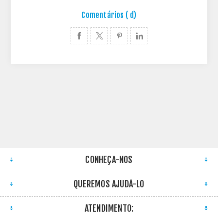
Comentários ( d)
CONHEÇA-NOS
QUEREMOS AJUDÁ-LO
ATENDIMENTO: