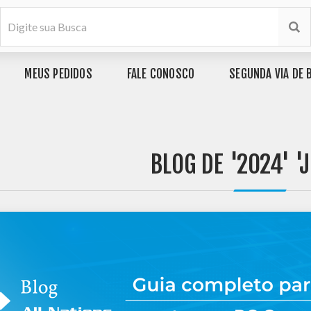
MEUS PEDIDOS
FALE CONOSCO
SEGUNDA VIA DE 
BLOG DE '2024' '