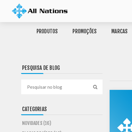
PRODUTOS
PROMOÇÕES
MARCAS
PESQUISA DE BLOG
CATEGORIAS
NOVIDADES (16)