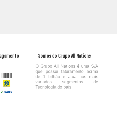
Pagamento
Somos do Grupo All Nations
O Grupo All Nations é uma S/A
que possui faturamento acima
de 1 bilhão e atua nos mais
variados segmentos de
Tecnologia do país.