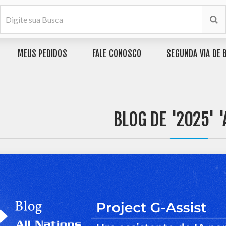
MEUS PEDIDOS
FALE CONOSCO
SEGUNDA VIA DE 
BLOG DE '2025' '