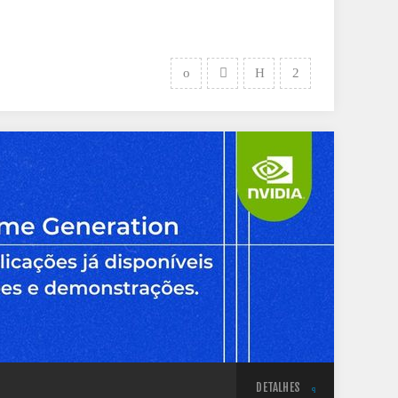
DETALHES