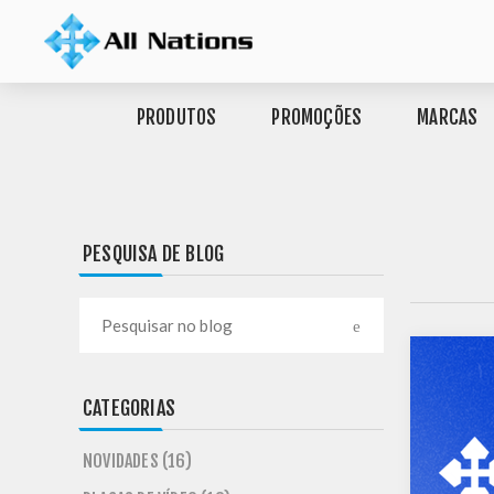
PRODUTOS
PROMOÇÕES
MARCAS
PESQUISA DE BLOG
CATEGORIAS
NOVIDADES (16)