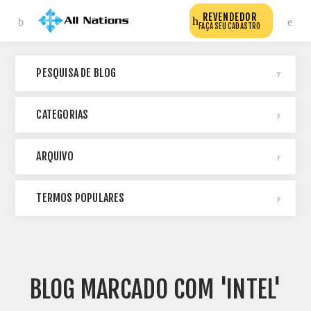
REVENDEDOR
FAÇA SEU CADASTRO
PESQUISA DE BLOG
CATEGORIAS
ARQUIVO
TERMOS POPULARES
BLOG MARCADO COM 'INTEL'