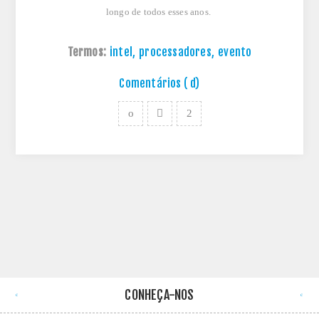
longo de todos esses anos.
Termos:
intel
,
processadores
,
evento
Comentários ( d)
CONHEÇA-NOS