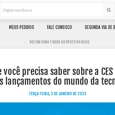
MEUS PEDIDOS
FALE CONOSCO
SEGUNDA VIA DE 
VOLTAR PARA TODOS OS POSTS DO BLOG
 você precisa saber sobre a CES
s lançamentos do mundo da tecn
TERÇA-FEIRA, 3 DE JANEIRO DE 2023