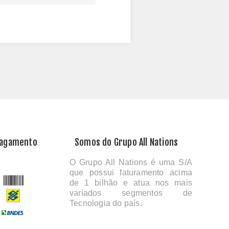
Pagamento
Somos do Grupo All Nations
O Grupo All Nations é uma S/A
que possui faturamento acima
de 1 bilhão e atua nos mais
variados segmentos de
Tecnologia do país.