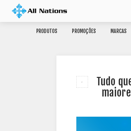
PRODUTOS
PROMOÇÕES
MARCAS
Tudo que
maiore