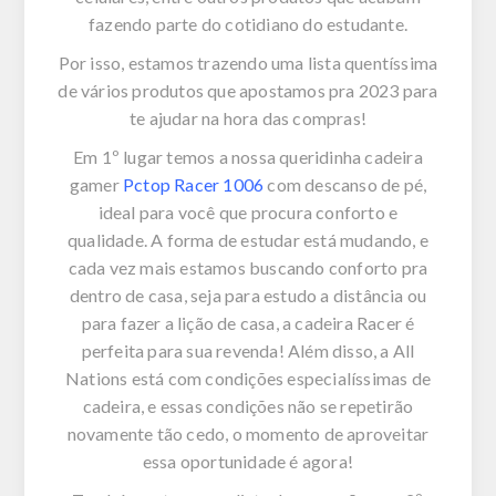
fazendo parte do cotidiano do estudante.
Por isso, estamos trazendo uma lista quentíssima
de vários produtos que apostamos pra 2023 para
te ajudar na hora das compras!
Em 1º lugar temos a nossa queridinha cadeira
gamer
Pctop Racer 1006
com descanso de pé,
ideal para você que procura conforto e
qualidade. A forma de estudar está mudando, e
cada vez mais estamos buscando conforto pra
dentro de casa, seja para estudo a distância ou
para fazer a lição de casa, a cadeira Racer é
perfeita para sua revenda! Além disso, a All
Nations está com condições especialíssimas de
cadeira, e essas condições não se repetirão
novamente tão cedo, o momento de aproveitar
essa oportunidade é agora!