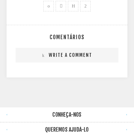
COMENTÁRIOS
WRITE A COMMENT
CONHEÇA-NOS
QUEREMOS AJUDÁ-LO