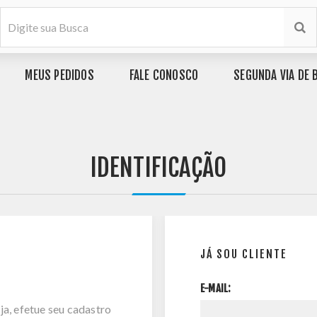
MEUS PEDIDOS
FALE CONOSCO
SEGUNDA VIA DE 
IDENTIFICAÇÃO
JÁ SOU CLIENTE
E-MAIL:
ja, efetue seu cadastro