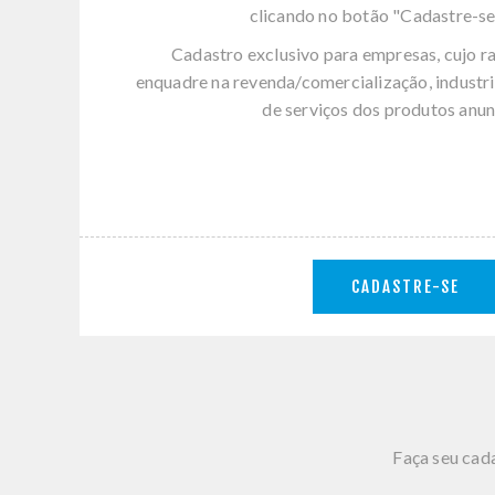
clicando no botão "Cadastre-se
Cadastro exclusivo para empresas, cujo r
enquadre na revenda/comercialização, industri
de serviços dos produtos anun
CADASTRE-SE
Faça seu cada