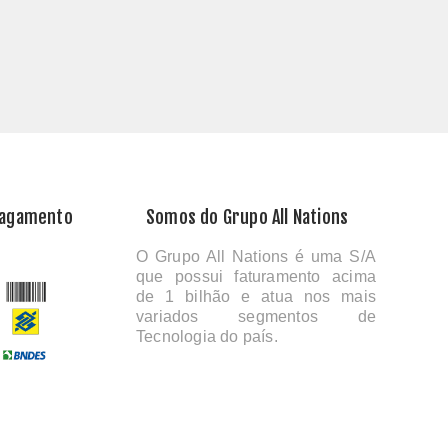
Pagamento
Somos do Grupo All Nations
O Grupo All Nations é uma S/A
que possui faturamento acima
de 1 bilhão e atua nos mais
variados segmentos de
Tecnologia do país.