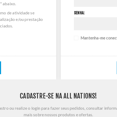
" abaixo.
amo de atividade se
SENHA:
alização e/ou prestação
ciados.
Mantenha-me conec
CADASTRE-SE NA ALL NATIONS!
stro ou realize o login para fazer seus pedidos, consultar infor
mais sobre nossos produtos e ofertas.