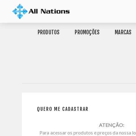
PRODUTOS
PROMOÇÕES
MARCAS
QUERO ME CADASTRAR
ATENÇÃO:
Para acessar os produtos e preços da nossa lo