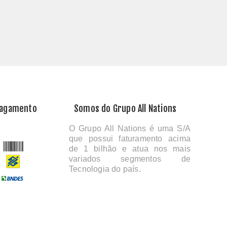
Pagamento
Somos do Grupo All Nations
O Grupo All Nations é uma S/A
que possui faturamento acima
de 1 bilhão e atua nos mais
variados segmentos de
Tecnologia do país.