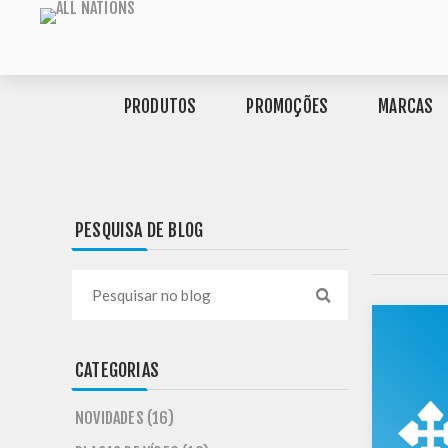
PRODUTOS
PROMOÇÕES
MARCAS
PESQUISA DE BLOG
CATEGORIAS
NOVIDADES (16)