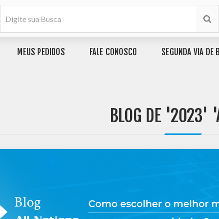
MEUS PEDIDOS
FALE CONOSCO
SEGUNDA VIA DE 
BLOG DE '2023' '