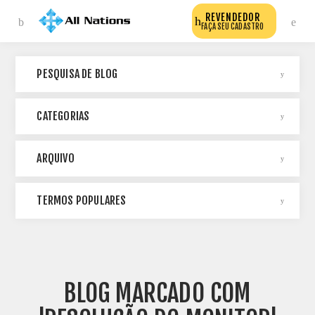
REVENDEDOR
FAÇA SEU CADASTRO
PESQUISA DE BLOG
CATEGORIAS
ARQUIVO
TERMOS POPULARES
BLOG MARCADO COM