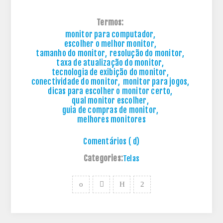
Termos:
monitor para computador
,
escolher o melhor monitor
,
tamanho do monitor
,
resolução do monitor
,
taxa de atualização do monitor
,
tecnologia de exibição do monitor
,
conectividade do monitor
,
monitor para jogos
,
dicas para escolher o monitor certo
,
qual monitor escolher
,
guia de compras de monitor
,
melhores monitores
Comentários ( d)
Categories:
Telas