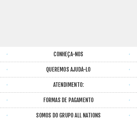
CONHEÇA-NOS
QUEREMOS AJUDÁ-LO
ATENDIMENTO:
FORMAS DE PAGAMENTO
SOMOS DO GRUPO ALL NATIONS