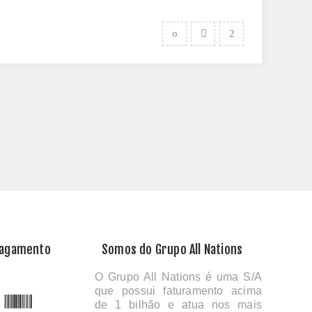
Pagamento
Somos do Grupo All Nations
O Grupo All Nations é uma S/A
que possui faturamento acima
de 1 bilhão e atua nos mais