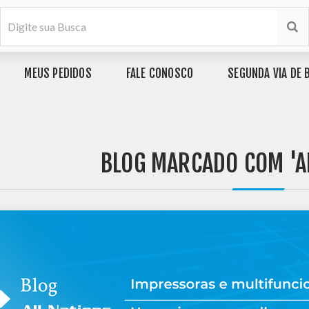
MEUS PEDIDOS
FALE CONOSCO
SEGUNDA VIA DE 
BLOG MARCADO COM 'A