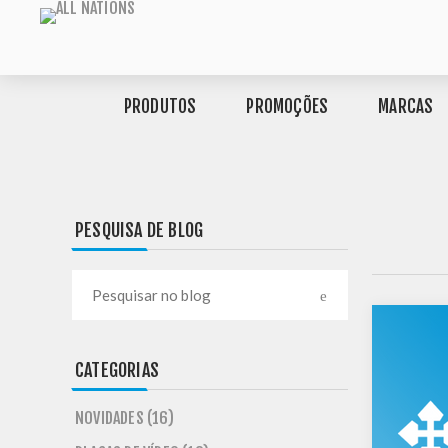
PRODUTOS
PROMOÇÕES
MARCAS
PESQUISA DE BLOG
CATEGORIAS
NOVIDADES (16)