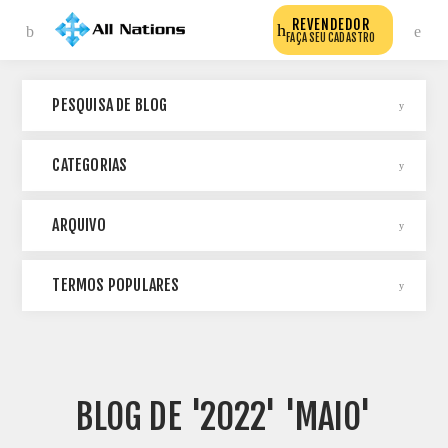
REVENDEDOR
FAÇA SEU CADASTRO
PESQUISA DE BLOG
CATEGORIAS
ARQUIVO
TERMOS POPULARES
BLOG DE '2022' 'MAIO'