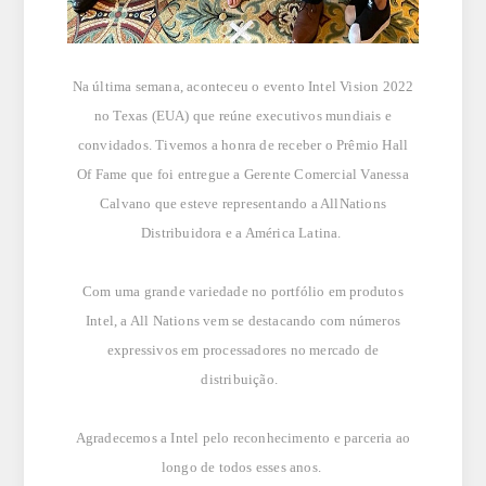
Na última semana, aconteceu o evento Intel Vision 2022
no Texas (EUA) que reúne executivos mundiais e
convidados. Tivemos a honra de receber o Prêmio Hall
Of
Fame
que foi entregue a Gerente Comercial Vanessa
Calvano
que esteve representando a
All
Nations
Distribuidora e a América Latina.
Com uma grande variedade no portfólio em produtos
Intel, a
All
Nations
vem se destacando com números
expressivos em processadores no mercado de
distribuição.
Agradecemos a Intel pelo reconhecimento e parceria ao
longo de todos esses anos.