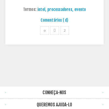
Termos:
intel
,
processadores
,
evento
Comentários ( d)
CONHEÇA-NOS
QUEREMOS AJUDÁ-LO