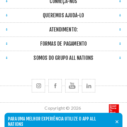
CONHEÇA-NOS
QUEREMOS AJUDÁ-LO
ATENDIMENTO:
FORMAS DE PAGAMENTO
SOMOS DO GRUPO ALL NATIONS
Copyright © 2026
All Nations. Todos
PARA UMA MELHOR EXPERIÊNCIA UTILIZE O APP ALL
✕
os direitos
NATIONS