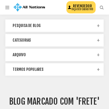
REVENDEDOR
FAÇA SEU CADASTRO
PESQUISA DE BLOG
CATEGORIAS
ARQUIVO
TERMOS POPULARES
BLOG MARCADO COM 'FRETE'