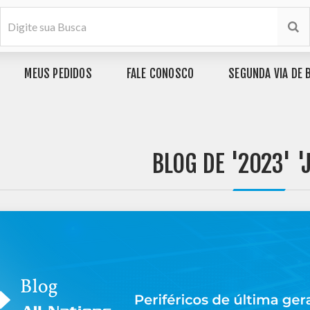
MEUS PEDIDOS
FALE CONOSCO
SEGUNDA VIA DE 
BLOG DE '2023' '