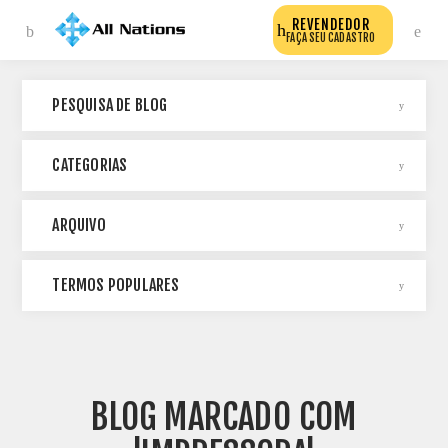
REVENDEDOR
FAÇA SEU CADASTRO
PESQUISA DE BLOG
CATEGORIAS
ARQUIVO
TERMOS POPULARES
BLOG MARCADO COM