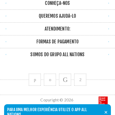
CONHEÇA-NOS
QUEREMOS AJUDÁ-LO
ATENDIMENTO:
FORMAS DE PAGAMENTO
SOMOS DO GRUPO ALL NATIONS
Copyright © 2026
All Nations. Todos
PARA UMA MELHOR EXPERIÊNCIA UTILIZE O APP ALL
✕
os direitos
NATIONS