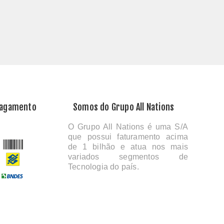
Pagamento
Somos do Grupo All Nations
O Grupo All Nations é uma S/A
que possui faturamento acima
de 1 bilhão e atua nos mais
variados segmentos de
Tecnologia do país.