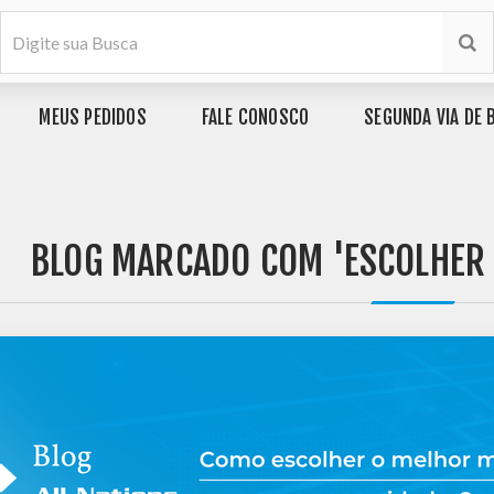
MEUS PEDIDOS
FALE CONOSCO
SEGUNDA VIA DE 
BLOG MARCADO COM 'ESCOLHER