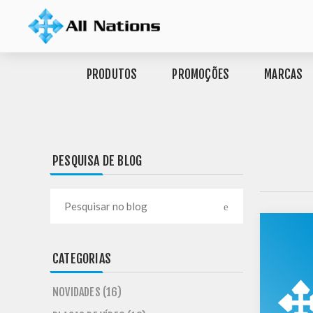
PRODUTOS
PROMOÇÕES
MARCAS
PESQUISA DE BLOG
CATEGORIAS
NOVIDADES (16)