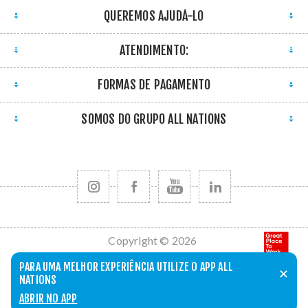
QUEREMOS AJUDÁ-LO
ATENDIMENTO:
FORMAS DE PAGAMENTO
SOMOS DO GRUPO ALL NATIONS
Copyright © 2026
All Nations. Todos
PARA UMA MELHOR EXPERIÊNCIA UTILIZE O APP ALL
✕
os direitos
NATIONS
reservados.
ABRIR NO APP