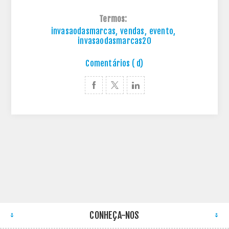
Termos:
invasaodasmarcas
,
vendas
,
evento
,
invasaodasmarcas20
Comentários ( d)
CONHEÇA-NOS