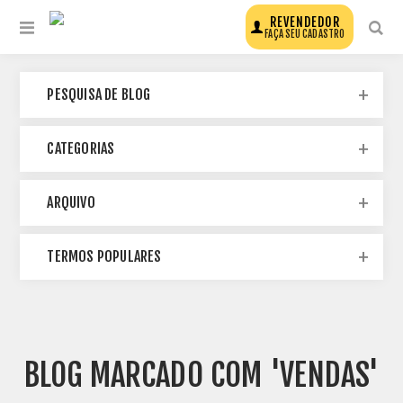
REVENDEDOR
FAÇA SEU CADASTRO
PESQUISA DE BLOG
CATEGORIAS
ARQUIVO
TERMOS POPULARES
BLOG MARCADO COM 'VENDAS'