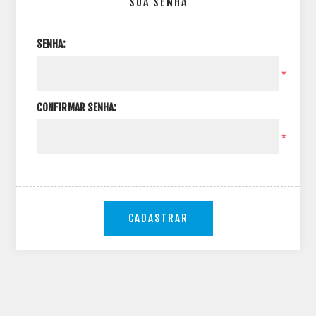
SUA SENHA
SENHA:
*
CONFIRMAR SENHA:
*
CADASTRAR