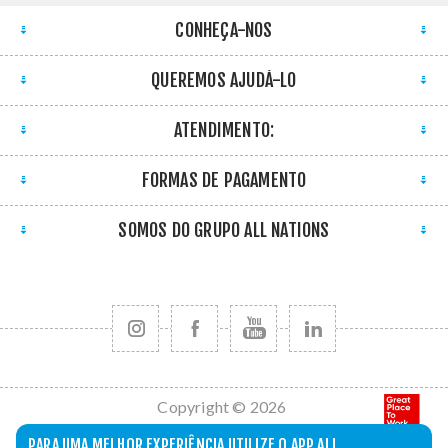
CONHEÇA-NOS
QUEREMOS AJUDÁ-LO
ATENDIMENTO:
FORMAS DE PAGAMENTO
SOMOS DO GRUPO ALL NATIONS
Copyright © 2026
All Nations. Todos
PARA UMA MELHOR EXPERIÊNCIA UTILIZE O APP ALL