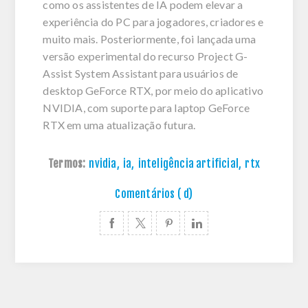
como os assistentes de IA podem elevar a
experiência do PC para jogadores, criadores e
muito mais. Posteriormente, foi lançada uma
versão experimental do recurso Project G-
Assist System Assistant para usuários de
desktop GeForce RTX, por meio do aplicativo
NVIDIA, com suporte para laptop GeForce
RTX em uma atualização futura.
Termos:
nvidia
,
ia
,
inteligência artificial
,
rtx
Comentários ( d)