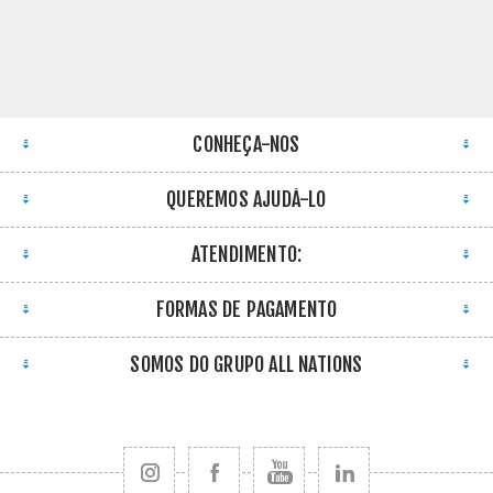
CONHEÇA-NOS
QUEREMOS AJUDÁ-LO
ATENDIMENTO:
FORMAS DE PAGAMENTO
SOMOS DO GRUPO ALL NATIONS