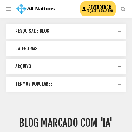
REVENDEDOR
FAÇA SEU CADASTRO
PESQUISA DE BLOG
CATEGORIAS
ARQUIVO
TERMOS POPULARES
BLOG MARCADO COM 'IA'