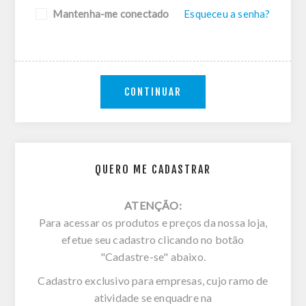
Mantenha-me conectado
Esqueceu a senha?
CONTINUAR
QUERO ME CADASTRAR
ATENÇÃO:
Para acessar os produtos e preços da nossa loja,
efetue seu cadastro clicando no botão
"Cadastre-se" abaixo.
Cadastro exclusivo para empresas, cujo ramo de
atividade se enquadre na