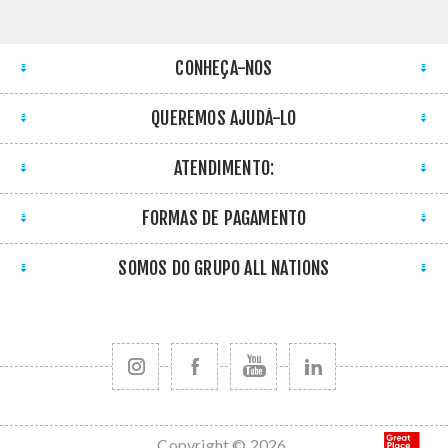
CONHEÇA-NOS
QUEREMOS AJUDÁ-LO
ATENDIMENTO:
FORMAS DE PAGAMENTO
SOMOS DO GRUPO ALL NATIONS
Copyright © 2026