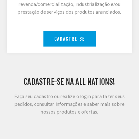
revenda/comercialização, industrialização e/ou
prestação de serviços dos produtos anunciados.
CADASTRE-SE
CADASTRE-SE NA ALL NATIONS!
Faça seu cadastro ou realize o login para fazer seus
pedidos, consultar informações e saber mais sobre
nossos produtos e ofertas.