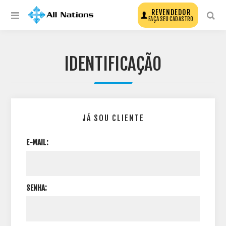
REVENDEDOR
FAÇA SEU CADASTRO
IDENTIFICAÇÃO
JÁ SOU CLIENTE
E-MAIL:
SENHA: