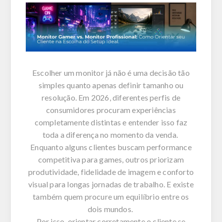
Escolher um monitor já não é uma decisão tão
simples quanto apenas definir tamanho ou
resolução. Em 2026, diferentes perfis de
consumidores procuram experiências
completamente distintas e entender isso faz
toda a diferença no momento da venda.
Enquanto alguns clientes buscam performance
competitiva para games, outros priorizam
produtividade, fidelidade de imagem e conforto
visual para longas jornadas de trabalho. E existe
também quem procure um equilíbrio entre os
dois mundos.
Por isso, orientar corretamente o cliente se