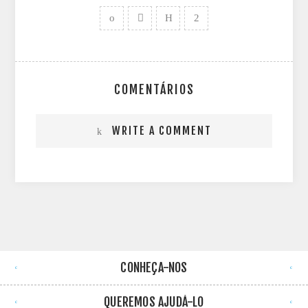
COMENTÁRIOS
WRITE A COMMENT
CONHEÇA-NOS
QUEREMOS AJUDÁ-LO