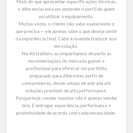
Mais do que apresentar especificações técnicas,
o diferencial está em entender o perfil de quem
vai utilizar o equipamento.
Muitas vezes, o cliente não sabe exatamente o
que precisa — ele apenas sabe o que deseja sentir
na experiência final. Cabe à revenda traduzir isso
em solução.
Na
All
Nations
, acompanhamos de perto as
movimentações do mercado gamer e
profissional para oferecer um portfólio
preparado para diferentes perfis de
consumidores, desde setups de entrada até
soluções premium de alta performance.
Porque hoje, vender monitor não é apenas vender
tela. É entregar experiência, performance e
produtividade de acordo com cada necessidade.