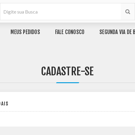
MEUS PEDIDOS
FALE CONOSCO
SEGUNDA VIA DE 
CADASTRE-SE
OAIS