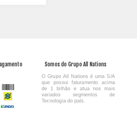
Pagamento
Somos do Grupo All Nations
O Grupo All Nations é uma S/A
que possui faturamento acima
de 1 bilhão e atua nos mais
variados segmentos de
Tecnologia do país.