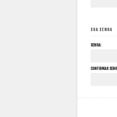
SUA SENHA
SENHA:
CONFIRMAR SENH