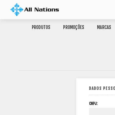
PRODUTOS
PROMOÇÕES
MARCAS
DADOS PESS
CNPJ: