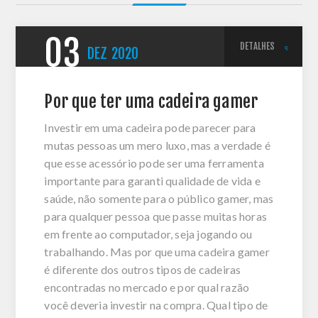
03
DETALHES
DEZ
2020
Por que ter uma cadeira gamer
Investir em uma cadeira pode parecer para
mutas pessoas um mero luxo, mas a verdade é
que esse acessório pode ser uma ferramenta
importante para garanti qualidade de vida e
saúde, não somente para o público gamer, mas
para qualquer pessoa que passe muitas horas
em frente ao computador, seja jogando ou
trabalhando. Mas por que uma cadeira gamer
é diferente dos outros tipos de cadeiras
encontradas no mercado e por qual razão
você deveria investir na compra. Qual tipo de