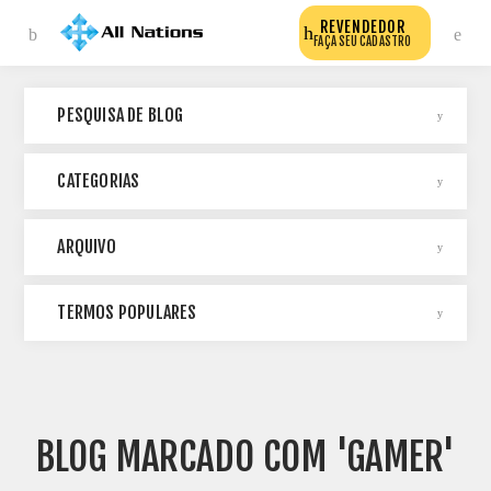
REVENDEDOR
FAÇA SEU CADASTRO
PESQUISA DE BLOG
CATEGORIAS
ARQUIVO
TERMOS POPULARES
BLOG MARCADO COM 'GAMER'