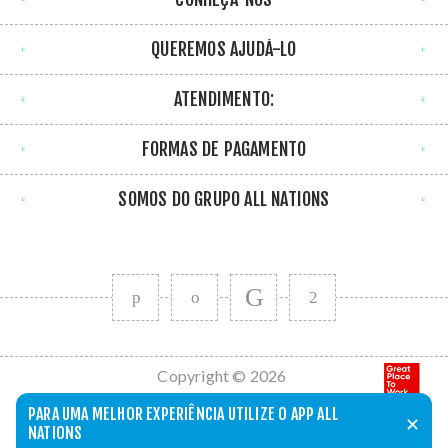
QUEREMOS AJUDÁ-LO
ATENDIMENTO:
FORMAS DE PAGAMENTO
SOMOS DO GRUPO ALL NATIONS
Copyright © 2026
All Nations. Todos
PARA UMA MELHOR EXPERIÊNCIA UTILIZE O APP ALL
✕
os direitos
NATIONS