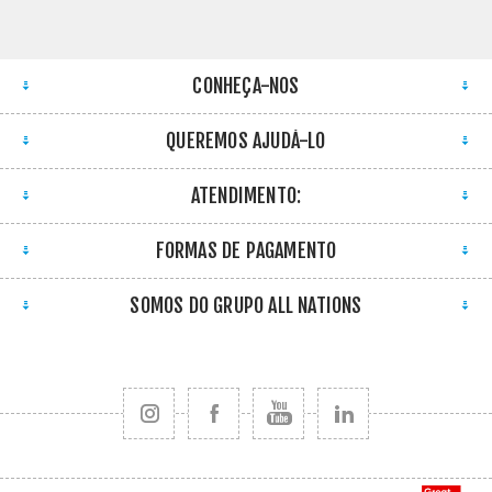
CONHEÇA-NOS
QUEREMOS AJUDÁ-LO
ATENDIMENTO:
FORMAS DE PAGAMENTO
SOMOS DO GRUPO ALL NATIONS