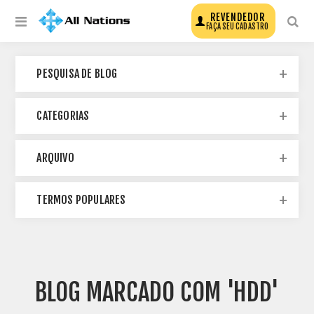
REVENDEDOR
FAÇA SEU CADASTRO
PESQUISA DE BLOG
CATEGORIAS
ARQUIVO
TERMOS POPULARES
BLOG MARCADO COM 'HDD'