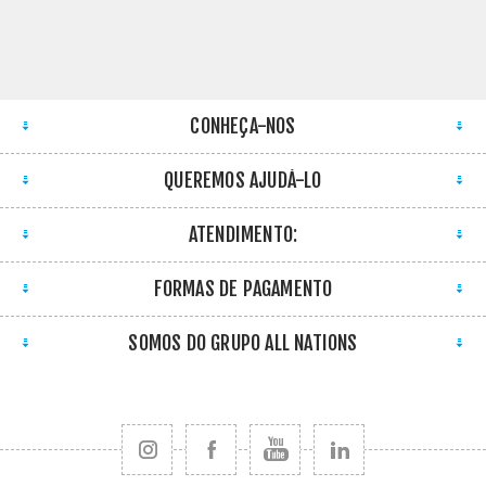
CONHEÇA-NOS
QUEREMOS AJUDÁ-LO
ATENDIMENTO:
FORMAS DE PAGAMENTO
SOMOS DO GRUPO ALL NATIONS