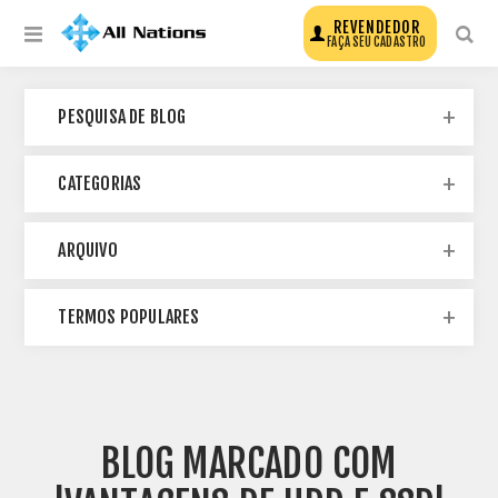
REVENDEDOR
FAÇA SEU CADASTRO
PESQUISA DE BLOG
CATEGORIAS
ARQUIVO
TERMOS POPULARES
BLOG MARCADO COM