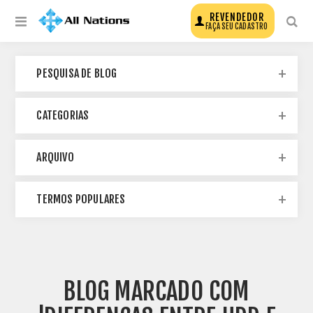
REVENDEDOR
FAÇA SEU CADASTRO
PESQUISA DE BLOG
CATEGORIAS
ARQUIVO
TERMOS POPULARES
BLOG MARCADO COM