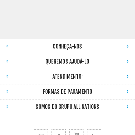
CONHEÇA-NOS
QUEREMOS AJUDÁ-LO
ATENDIMENTO:
FORMAS DE PAGAMENTO
SOMOS DO GRUPO ALL NATIONS