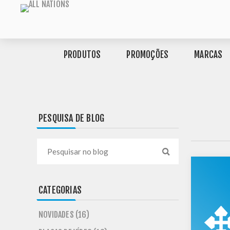
PRODUTOS
PROMOÇÕES
MARCAS
PESQUISA DE BLOG
CATEGORIAS
NOVIDADES (16)