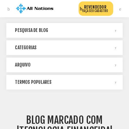
REVENDEDOR
FAÇA SEU CADASTRO
PESQUISA DE BLOG
CATEGORIAS
ARQUIVO
TERMOS POPULARES
BLOG MARCADO COM