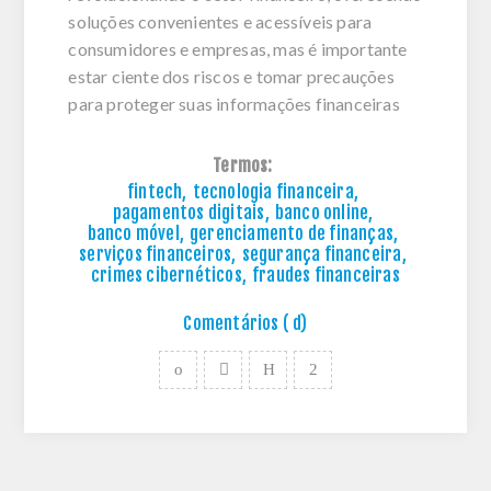
soluções convenientes e acessíveis para
consumidores e empresas, mas é importante
estar ciente dos riscos e tomar precauções
para proteger suas informações financeiras
Termos:
fintech
,
tecnologia financeira
,
pagamentos digitais
,
banco online
,
banco móvel
,
gerenciamento de finanças
,
serviços financeiros
,
segurança financeira
,
crimes cibernéticos
,
fraudes financeiras
Comentários ( d)