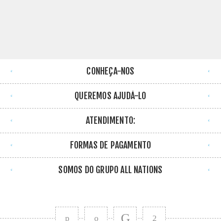
CONHEÇA-NOS
QUEREMOS AJUDÁ-LO
ATENDIMENTO:
FORMAS DE PAGAMENTO
SOMOS DO GRUPO ALL NATIONS