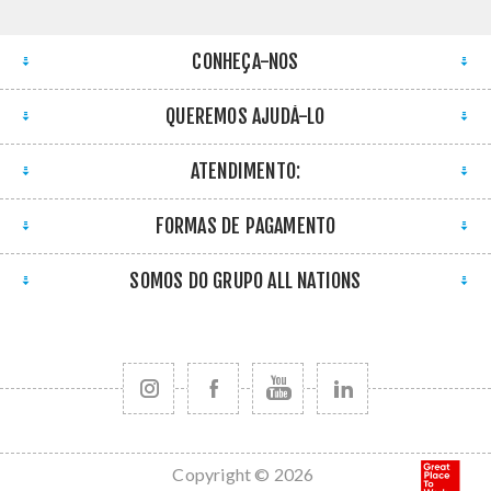
CONHEÇA-NOS
QUEREMOS AJUDÁ-LO
ATENDIMENTO:
FORMAS DE PAGAMENTO
SOMOS DO GRUPO ALL NATIONS
Copyright © 2026