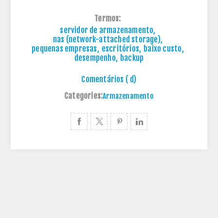
Termos:
servidor de armazenamento
,
nas (network-attached storage)
,
pequenas empresas
,
escritórios
,
baixo custo
,
desempenho
,
backup
Comentários ( d)
Categories:
Armazenamento