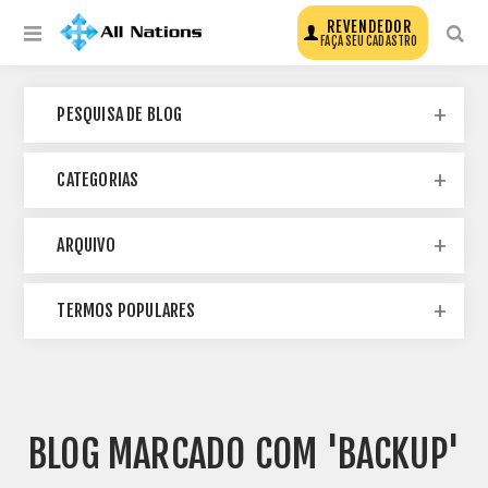
REVENDEDOR
FAÇA SEU CADASTRO
PESQUISA DE BLOG
CATEGORIAS
ARQUIVO
TERMOS POPULARES
BLOG MARCADO COM 'BACKUP'