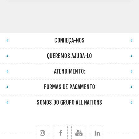
CONHEÇA-NOS
QUEREMOS AJUDÁ-LO
ATENDIMENTO:
FORMAS DE PAGAMENTO
SOMOS DO GRUPO ALL NATIONS