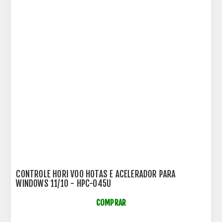
CONTROLE HORI VOO HOTAS E ACELERADOR PARA
WINDOWS 11/10 - HPC-045U
COMPRAR