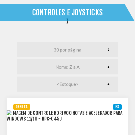
CONTROLES E JOYSTICKS
}
OFERTA
ES