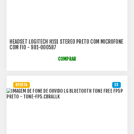
HEADSET LOGITECH H151 STEREO PRETO COM MICROFONE
COM FIO - 981-000587
COMPRAR
OFERTA
ES