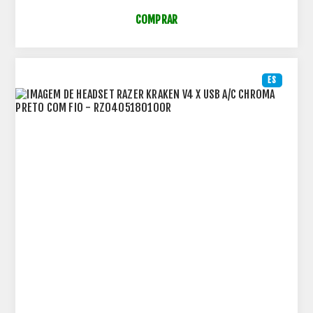
COMPRAR
ES