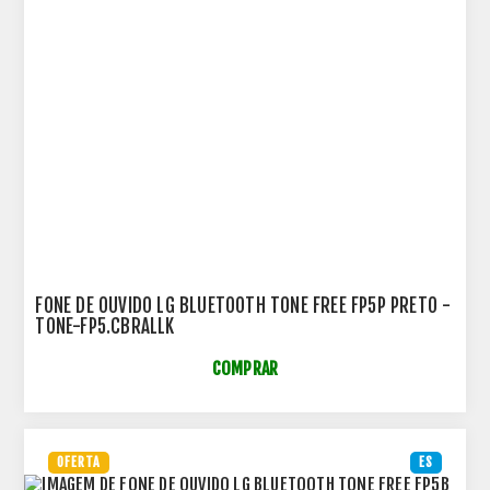
FONE DE OUVIDO LG BLUETOOTH TONE FREE FP5P PRETO -
TONE-FP5.CBRALLK
COMPRAR
OFERTA
ES