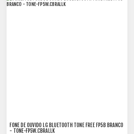
FONE DE OUVIDO LG BLUETOOTH TONE FREE FP5B BRANCO
- TONE-FP5W.CBRALLK