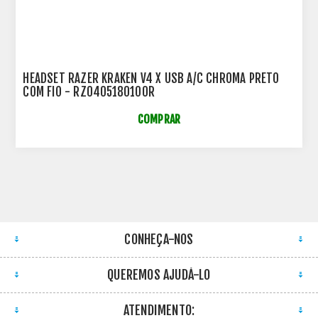
HEADSET RAZER KRAKEN V4 X USB A/C CHROMA PRETO
COM FIO - RZ0405180100R
COMPRAR
CONHEÇA-NOS
QUEREMOS AJUDÁ-LO
ATENDIMENTO: