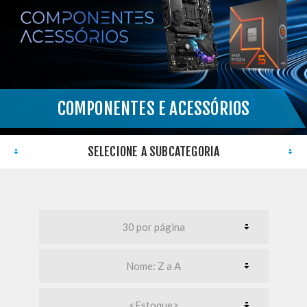
COMPONENTES E ACESSÓRIOS
}
SELECIONE A SUBCATEGORIA