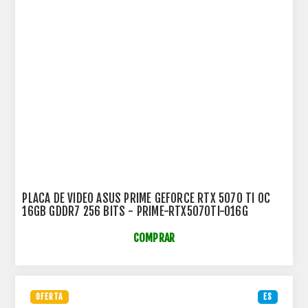
PLACA DE VIDEO ASUS PRIME GEFORCE RTX 5070 TI OC
16GB GDDR7 256 BITS - PRIME-RTX5070TI-O16G
COMPRAR
OFERTA
ES