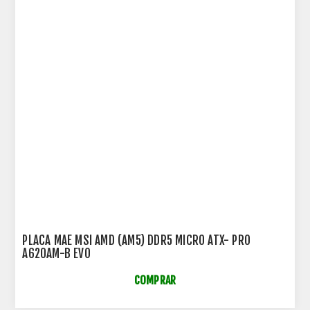
PLACA MAE MSI AMD (AM5) DDR5 MICRO ATX- PRO
A620AM-B EVO
COMPRAR