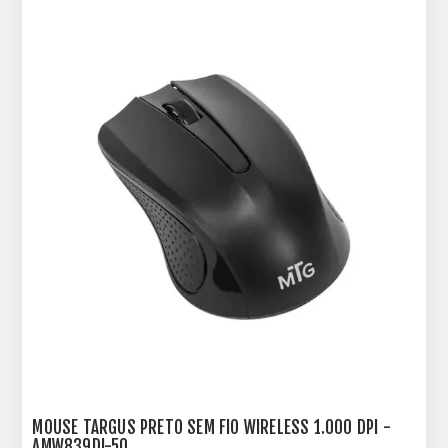
MOUSE TARGUS PRETO SEM FIO WIRELESS 1.000 DPI -
AMW839DI-50