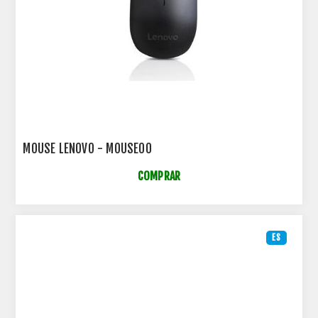
MOUSE LENOVO - MOUSE00
COMPRAR
ES