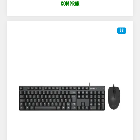
COMPRAR
ES