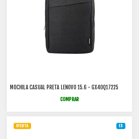
MOCHILA CASUAL PRETA LENOVO 15.6 - GX40Q17225
COMPRAR
OFERTA
ES