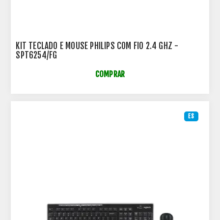
KIT TECLADO E MOUSE PHILIPS COM FIO 2.4 GHZ -
SPT6254/FG
COMPRAR
ES