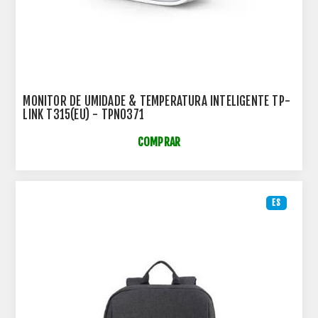
MONITOR DE UMIDADE & TEMPERATURA INTELIGENTE TP-
LINK T315(EU) - TPN0371
COMPRAR
ES