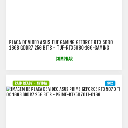
PLACA DE VIDEO ASUS TUF GAMING GEFORCE RTX 5080
16GB GDDR7 256 BITS - TUF-RTX5080-16G-GAMING
COMPRAR
RAID READY - NVIDIA
SC2