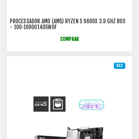
PROCESSADOR AMD (AM5) RYZEN 5 9600X 3.9 GHZ BOX
- 100-100001405WOF
COMPRAR
SC2