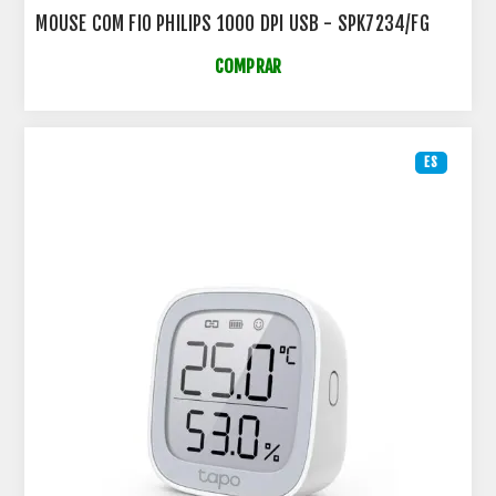
MOUSE COM FIO PHILIPS 1000 DPI USB - SPK7234/FG
COMPRAR
ES