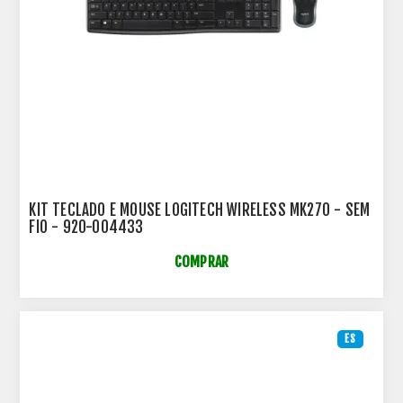
KIT TECLADO E MOUSE LOGITECH WIRELESS MK270 - SEM
FIO - 920-004433
COMPRAR
ES