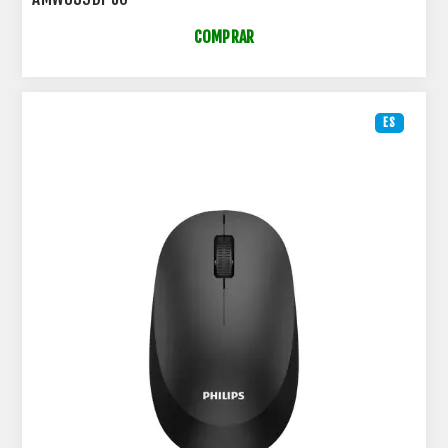
COMPRAR
ES