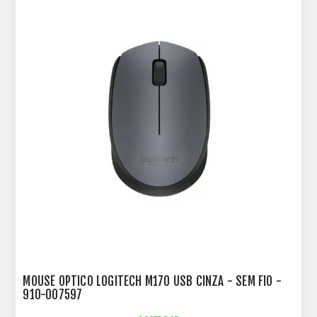
MOUSE OPTICO LOGITECH M170 USB CINZA - SEM FIO -
910-007597