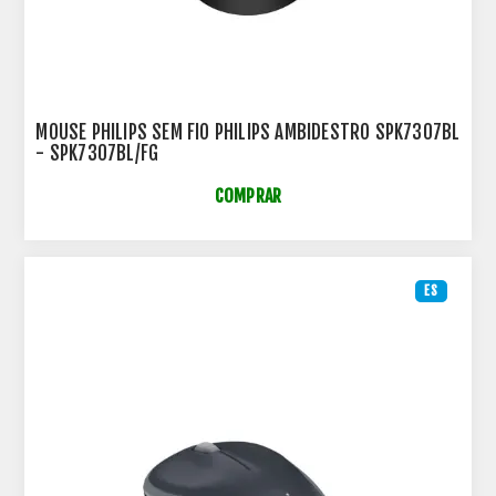
MOUSE PHILIPS SEM FIO PHILIPS AMBIDESTRO SPK7307BL
- SPK7307BL/FG
COMPRAR
ES