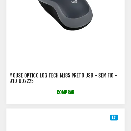
MOUSE OPTICO LOGITECH M185 PRETO USB - SEM FIO -
910-002225
COMPRAR
ES