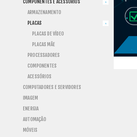
COMPONENTES E ACESSÓRIOS
ARMAZENAMENTO
PLACAS
PLACAS DE VÍDEO
PLACAS MÃE
PROCESSADORES
COMPONENTES
ACESSÓRIOS
COMPUTADORES E SERVIDORES
}
IMAGEM
ENERGIA
AUTOMAÇÃO
MÓVEIS