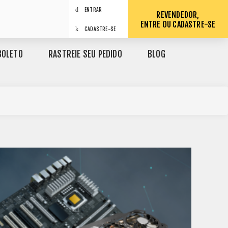
ENTRAR
REVENDEDOR,
ENTRE OU CADASTRE-SE
CADASTRE-SE
BOLETO
RASTREIE SEU PEDIDO
BLOG