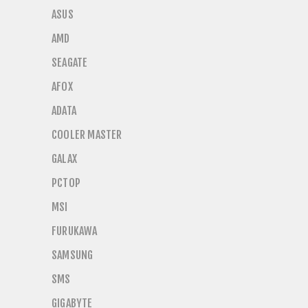
ASUS
AMD
SEAGATE
AFOX
ADATA
COOLER MASTER
GALAX
PCTOP
MSI
FURUKAWA
SAMSUNG
SMS
GIGABYTE