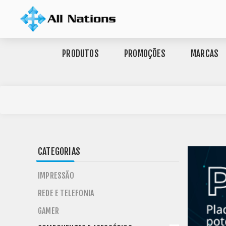
PRODUTOS
PROMOÇÕES
MARCAS
CATEGORIAS
IMPRESSÃO
REDE E TELEFONIA
GAMER