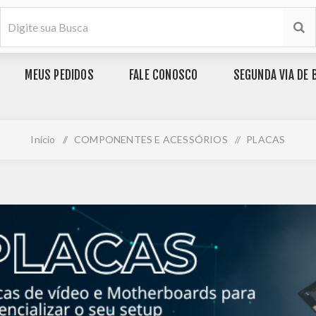
MEUS PEDIDOS
FALE CONOSCO
SEGUNDA VIA DE 
Início
/
COMPONENTES E ACESSÓRIOS
/
PLACAS