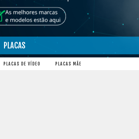
PLACAS
PLACAS DE VÍDEO
PLACAS MÃE