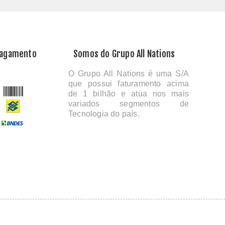
Pagamento
Somos do Grupo All Nations
O Grupo All Nations é uma S/A
que possui faturamento acima
de 1 bilhão e atua nos mais
variados segmentos de
Tecnologia do país.