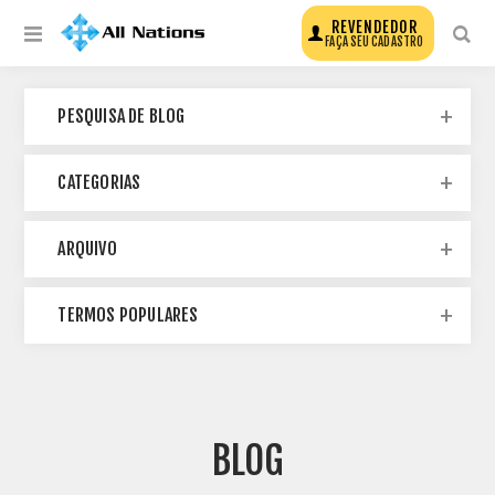
REVENDEDOR
FAÇA SEU CADASTRO
PESQUISA DE BLOG
CATEGORIAS
ARQUIVO
TERMOS POPULARES
BLOG