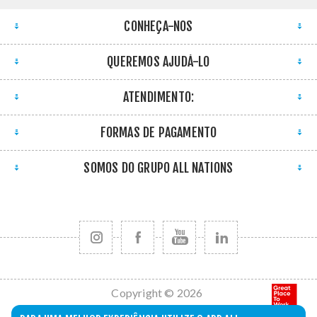
CONHEÇA-NOS
QUEREMOS AJUDÁ-LO
ATENDIMENTO:
FORMAS DE PAGAMENTO
SOMOS DO GRUPO ALL NATIONS
Copyright © 2026
All Nations. Todos