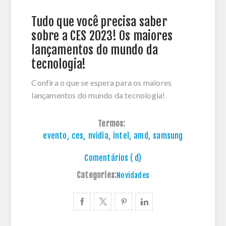
Tudo que você precisa saber
sobre a CES 2023! Os maiores
lançamentos do mundo da
tecnologia!
Confira o que se espera para os maiores
lançamentos do mundo da tecnologia!
Termos:
evento
,
ces
,
nvidia
,
intel
,
amd
,
samsung
Comentários ( d)
Categories:
Novidades