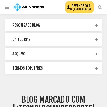
REVENDEDOR
FAÇA SEU CADASTRO
PESQUISA DE BLOG
CATEGORIAS
ARQUIVO
TERMOS POPULARES
BLOG MARCADO COM