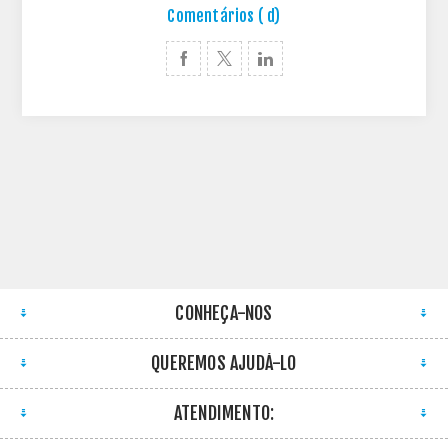
Comentários ( d)
CONHEÇA-NOS
QUEREMOS AJUDÁ-LO
ATENDIMENTO: