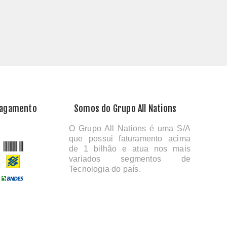
Pagamento
Somos do Grupo All Nations
O Grupo All Nations é uma S/A
que possui faturamento acima
de 1 bilhão e atua nos mais
variados segmentos de
Tecnologia do país.