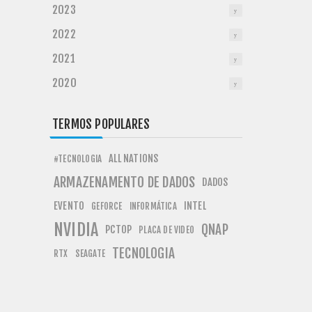
2023
2022
2021
2020
TERMOS POPULARES
ALL NATIONS
#TECNOLOGIA
ARMAZENAMENTO DE DADOS
DADOS
EVENTO
INTEL
GEFORCE
INFORMÁTICA
NVIDIA
QNAP
PCTOP
PLACA DE VIDEO
TECNOLOGIA
RTX
SEAGATE