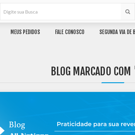
MEUS PEDIDOS
FALE CONOSCO
SEGUNDA VIA DE 
BLOG MARCADO COM 