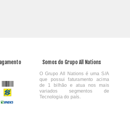
Pagamento
Somos do Grupo All Nations
O Grupo All Nations é uma S/A
que possui faturamento acima
de 1 bilhão e atua nos mais
variados segmentos de
Tecnologia do país.