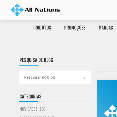
PRODUTOS
PROMOÇÕES
MARCAS
PESQUISA DE BLOG
CATEGORIAS
NOVIDADES (16)