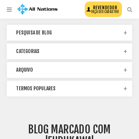
REVENDEDOR
FAÇA SEU CADASTRO
PESQUISA DE BLOG
CATEGORIAS
ARQUIVO
TERMOS POPULARES
BLOG MARCADO COM