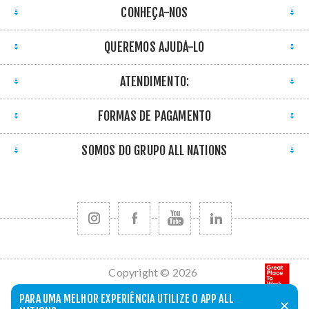
CONHEÇA-NOS
QUEREMOS AJUDÁ-LO
ATENDIMENTO:
FORMAS DE PAGAMENTO
SOMOS DO GRUPO ALL NATIONS
Copyright © 2026
All Nations. Todos
PARA UMA MELHOR EXPERIÊNCIA UTILIZE O APP ALL
✕
os direitos