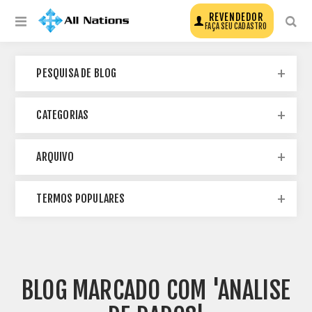
REVENDEDOR
FAÇA SEU CADASTRO
PESQUISA DE BLOG
CATEGORIAS
ARQUIVO
TERMOS POPULARES
BLOG MARCADO COM 'ANALISE