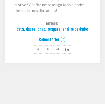
motivo? Confira nesse artigo todo o poder
dos dados nos dias atuais!
Termos:
data
,
dados
,
qnap
,
seagate
,
analise de dados
Comentários ( d)