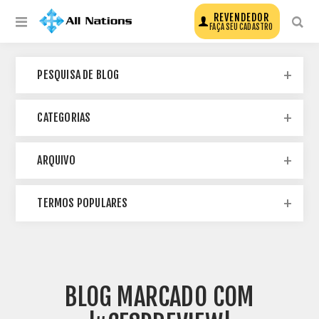
REVENDEDOR
FAÇA SEU CADASTRO
PESQUISA DE BLOG
CATEGORIAS
ARQUIVO
TERMOS POPULARES
BLOG MARCADO COM