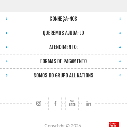
CONHEÇA-NOS
QUEREMOS AJUDÁ-LO
ATENDIMENTO:
FORMAS DE PAGAMENTO
SOMOS DO GRUPO ALL NATIONS
Copyright © 2026