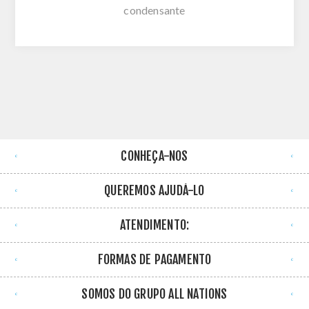
condensante
CONHEÇA-NOS
QUEREMOS AJUDÁ-LO
ATENDIMENTO:
FORMAS DE PAGAMENTO
SOMOS DO GRUPO ALL NATIONS