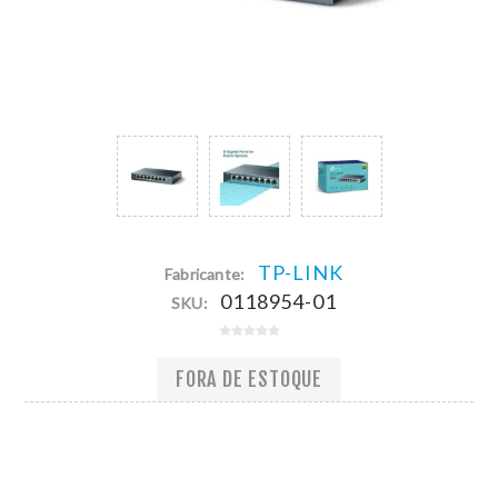
TP-LINK
Fabricante:
0118954-01
SKU:
FORA DE ESTOQUE