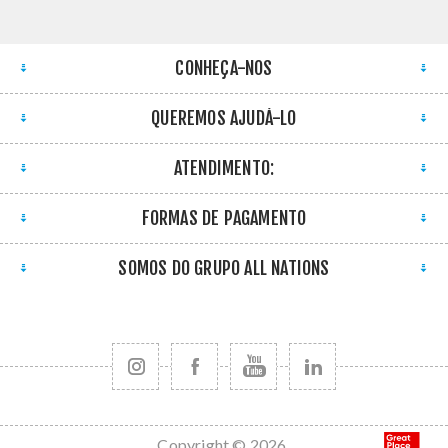
CONHEÇA-NOS
QUEREMOS AJUDÁ-LO
ATENDIMENTO:
FORMAS DE PAGAMENTO
SOMOS DO GRUPO ALL NATIONS
Copyright © 2026