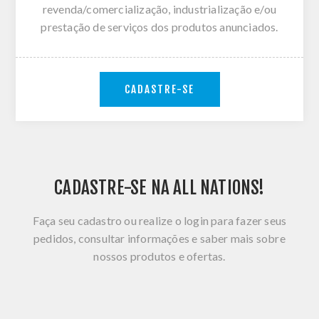
revenda/comercialização, industrialização e/ou
prestação de serviços dos produtos anunciados.
CADASTRE-SE
CADASTRE-SE NA ALL NATIONS!
Faça seu cadastro ou realize o login para fazer seus
pedidos, consultar informações e saber mais sobre
nossos produtos e ofertas.