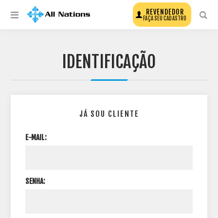
REVENDEDOR
FAÇA SEU CADASTRO
IDENTIFICAÇÃO
JÁ SOU CLIENTE
E-MAIL:
SENHA: