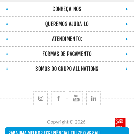
CONHEÇA-NOS
QUEREMOS AJUDÁ-LO
ATENDIMENTO:
FORMAS DE PAGAMENTO
SOMOS DO GRUPO ALL NATIONS
Copyright © 2026
All Nations. Todos
PARA UMA MELHOR EXPERIÊNCIA UTILIZE O APP ALL