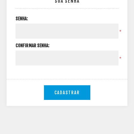
SUA SENHA
SENHA:
*
CONFIRMAR SENHA:
*
CADASTRAR