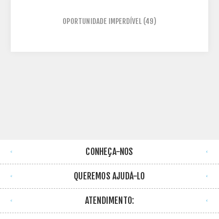
OPORTUNIDADE IMPERDÍVEL
(49)
CONHEÇA-NOS
QUEREMOS AJUDÁ-LO
ATENDIMENTO: