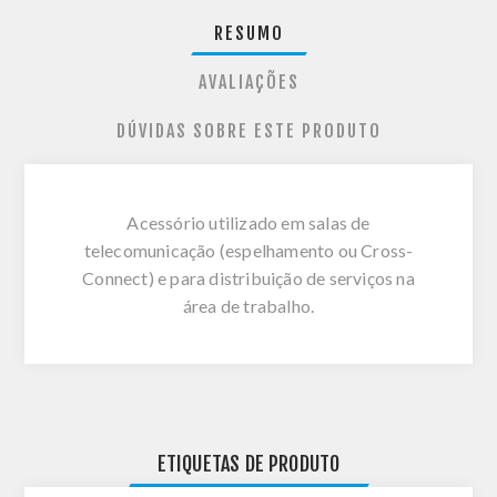
RESUMO
AVALIAÇÕES
DÚVIDAS SOBRE ESTE PRODUTO
Acessório utilizado em salas de
telecomunicação (espelhamento ou Cross-
Connect) e para distribuição de serviços na
área de trabalho.
ETIQUETAS DE PRODUTO