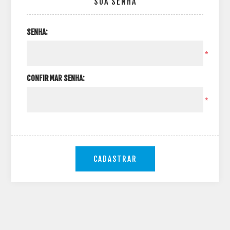
SUA SENHA
SENHA:
*
CONFIRMAR SENHA:
*
CADASTRAR