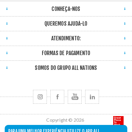
CONHEÇA-NOS
QUEREMOS AJUDÁ-LO
ATENDIMENTO:
FORMAS DE PAGAMENTO
SOMOS DO GRUPO ALL NATIONS
Copyright © 2026
All Nations. Todos
PARA UMA MELHOR EXPERIÊNCIA UTILIZE O APP ALL