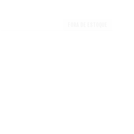
FORA DE ESTOQUE