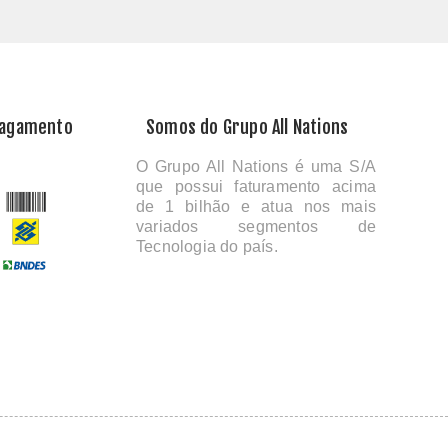
Pagamento
Somos do Grupo All Nations
O Grupo All Nations é uma S/A
que possui faturamento acima
de 1 bilhão e atua nos mais
variados segmentos de
Tecnologia do país.