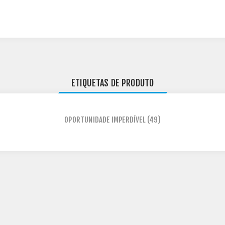
ETIQUETAS DE PRODUTO
OPORTUNIDADE IMPERDÍVEL
(49)