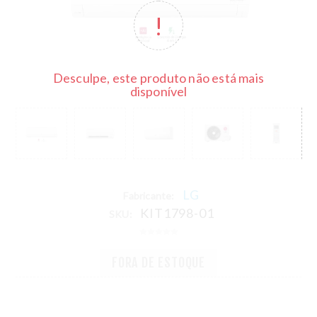
Desculpe, este produto não está mais
disponível
LG
Fabricante:
KIT1798-01
SKU:
FORA DE ESTOQUE