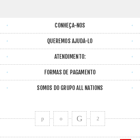
CONHEÇA-NOS
QUEREMOS AJUDÁ-LO
ATENDIMENTO:
FORMAS DE PAGAMENTO
SOMOS DO GRUPO ALL NATIONS