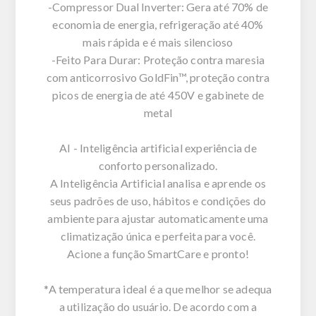
-Compressor Dual Inverter: Gera até 70% de
economia de energia, refrigeração até 40%
mais rápida e é mais silencioso
-Feito Para Durar: Proteção contra maresia
com anticorrosivo GoldFin™, proteção contra
picos de energia de até 450V e gabinete de
metal
AI - Inteligência artificial experiência de
conforto personalizado.
A Inteligência Artificial analisa e aprende os
seus padrões de uso, hábitos e condições do
ambiente para ajustar automaticamente uma
climatização única e perfeita para você.
Acione a função SmartCare e pronto!
*A temperatura ideal é a que melhor se adequa
a utilização do usuário. De acordo com a