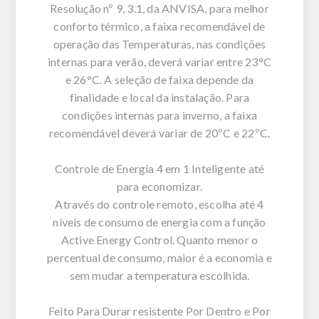
Resolução nº 9, 3.1, da ANVISA, para melhor
conforto térmico, a faixa recomendável de
operação das Temperaturas, nas condições
internas para verão, deverá variar entre 23°C
e 26°C. A seleção de faixa depende da
finalidade e local da instalação. Para
condições internas para inverno, a faixa
recomendável deverá variar de 20ºC e 22ºC.
Controle de Energia 4 em 1 Inteligente até
para economizar.
Através do controle remoto, escolha até 4
níveis de consumo de energia com a função
Active Energy Control. Quanto menor o
percentual de consumo, maior é a economia e
sem mudar a temperatura escolhida.
Feito Para Durar resistente Por Dentro e Por