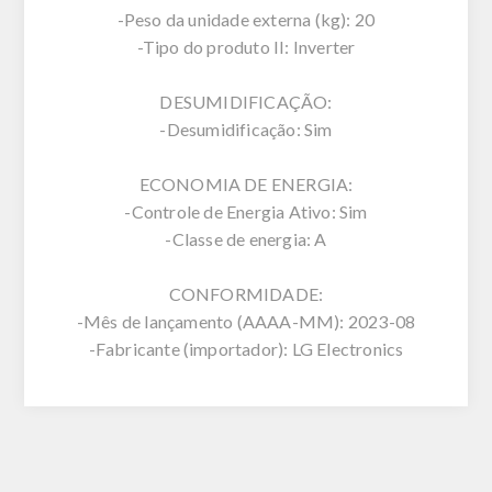
-Peso da unidade externa (kg): 20
-Tipo do produto II: Inverter
DESUMIDIFICAÇÃO:
-Desumidificação: Sim
ECONOMIA DE ENERGIA:
-Controle de Energia Ativo: Sim
-Classe de energia: A
CONFORMIDADE:
-Mês de lançamento (AAAA-MM): 2023-08
-Fabricante (importador): LG Electronics