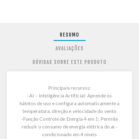
RESUMO
AVALIAÇÕES
DÚVIDAS SOBRE ESTE PRODUTO
Principais recursos:
-AI – Inteligência Artificial: Aprende os
hábitos de uso e configura automaticamente a
temperatura, direção e velocidade do vento
-Função Controle de Energia 4 em 1: Permite
reduzir o consumo de energia elétrica do ar-
condicionado em 4 níveis