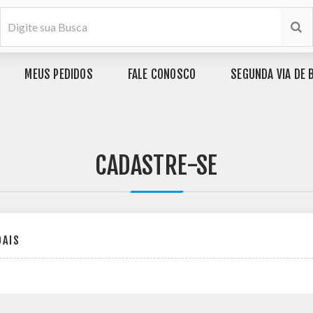
MEUS PEDIDOS
FALE CONOSCO
SEGUNDA VIA DE 
CADASTRE-SE
OAIS