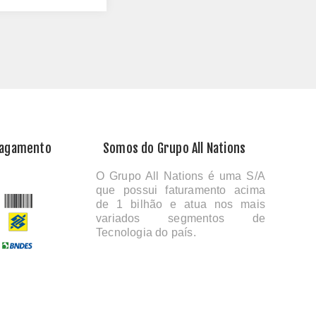
Pagamento
Somos do Grupo All Nations
O Grupo All Nations é uma S/A
que possui faturamento acima
de 1 bilhão e atua nos mais
variados segmentos de
Tecnologia do país.