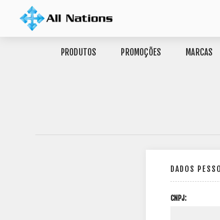
PRODUTOS
PROMOÇÕES
MARCAS
DADOS PESS
CNPJ: