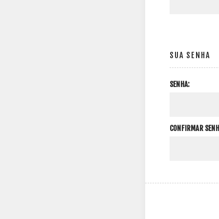
SUA SENHA
SENHA:
CONFIRMAR SENH