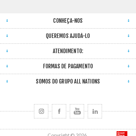
CONHEÇA-NOS
QUEREMOS AJUDÁ-LO
ATENDIMENTO:
FORMAS DE PAGAMENTO
SOMOS DO GRUPO ALL NATIONS
Copyright © 2026