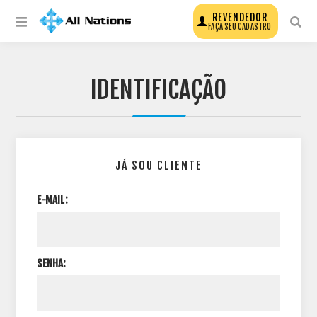
REVENDEDOR
FAÇA SEU CADASTRO
IDENTIFICAÇÃO
JÁ SOU CLIENTE
E-MAIL:
SENHA: