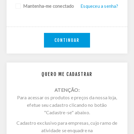
Mantenha-me conectado
Esqueceu a senha?
CONTINUAR
QUERO ME CADASTRAR
ATENÇÃO:
Para acessar os produtos e preços da nossa loja,
efetue seu cadastro clicando no botão
"Cadastre-se" abaixo.
Cadastro exclusivo para empresas, cujo ramo de
atividade se enquadre na