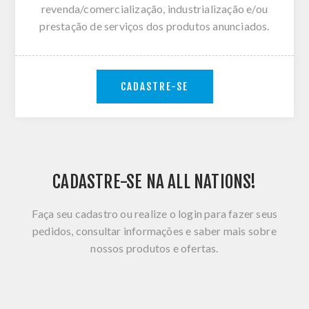
revenda/comercialização, industrialização e/ou
prestação de serviços dos produtos anunciados.
CADASTRE-SE
CADASTRE-SE NA ALL NATIONS!
Faça seu cadastro ou realize o login para fazer seus
pedidos, consultar informações e saber mais sobre
nossos produtos e ofertas.